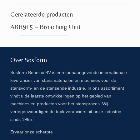
Gerelateerde producten
ABR915 – Broaching Unit
Over Sosform
Sosform Benelux BV is een toonaangevende internationale
leverancier van stansmaterialen en machines voor de
stansvorm- en de stansende industrie. In ons assortiment
vindt u de laatste ontwikkelingen op het gebied van
machines en producten voor het stansproces. Wij
vertegenwoordigen de topleveranciers uit onze industrie
sinds 1965.
Ervaar onze scherpte