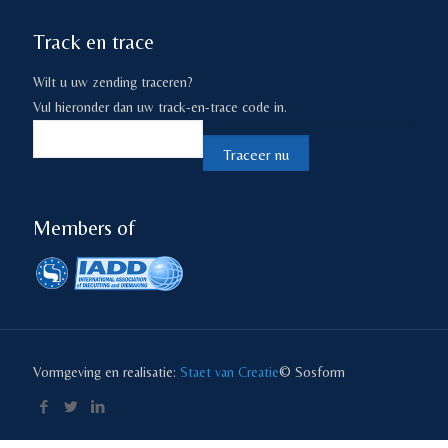
Track en trace
Wilt u uw zending traceren?
Vul hieronder dan uw track-en-trace code in.
Members of
Vormgeving en realisatie:
Staet van Creatie
© Sosform