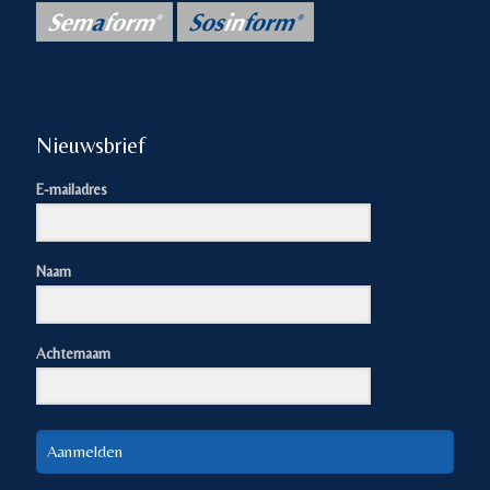
Nieuwsbrief
E-mailadres
Naam
Achternaam
Aanmelden