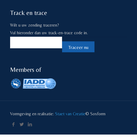
Track en trace
Wilt u uw zending traceren?
Vul hieronder dan uw track-en-trace code in.
Members of
Vormgeving en realisatie:
Staet van Creatie
© Sosform