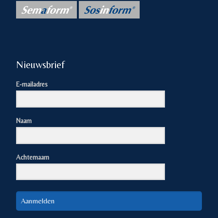
Nieuwsbrief
E-mailadres
Naam
Achternaam
Aanmelden