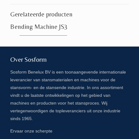
Gerelateerde producten
Bending Machine JS3
Over Sosform
Sosform Benelux BV is een toonaangevende internationale
leverancier van stansmaterialen en machines voor de
stansvorm- en de stansende industrie. In ons assortiment
vindt u de laatste ontwikkelingen op het gebied van
machines en producten voor het stansproces. Wij
vertegenwoordigen de topleveranciers uit onze industrie
sinds 1965.
Ervaar onze scherpte