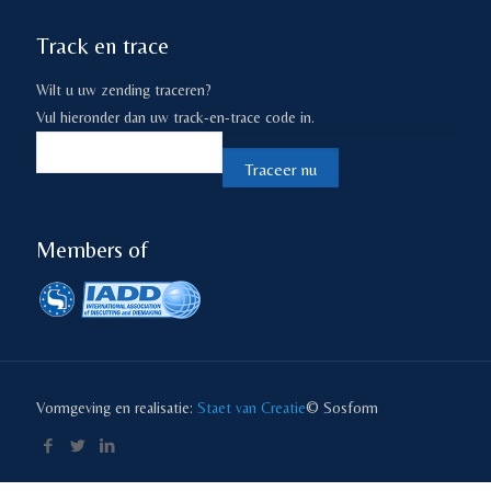
Track en trace
Wilt u uw zending traceren?
Vul hieronder dan uw track-en-trace code in.
Members of
Vormgeving en realisatie:
Staet van Creatie
© Sosform