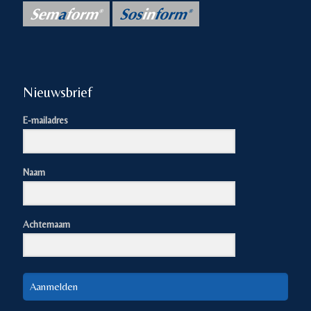
Nieuwsbrief
E-mailadres
Naam
Achternaam
Aanmelden