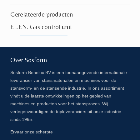
Gerelateerde producten
EL.EN. Gas control unit
Over Sosform
Sosform Benelux BV is een toonaangevende internationale
leverancier van stansmaterialen en machines voor de
stansvorm- en de stansende industrie. In ons assortiment
vindt u de laatste ontwikkelingen op het gebied van
machines en producten voor het stansproces. Wij
vertegenwoordigen de topleveranciers uit onze industrie
sinds 1965.
Ervaar onze scherpte