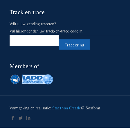
Track en trace
Wilt u uw zending traceren?
Vul hieronder dan uw track-en-trace code in.
Members of
Vormgeving en realisatie:
Staet van Creatie
© Sosform