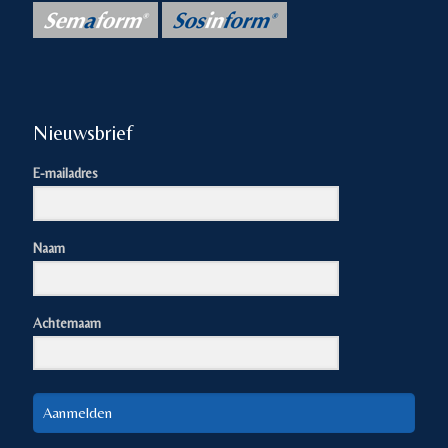
Nieuwsbrief
E-mailadres
Naam
Achternaam
Aanmelden